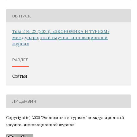
ВЫПУСК
Том 2 № 22 (2025): «ЭКОНОМИКА И ТУРИЗМ»
международный научно- инновационной
журнал
РАЗДЕЛ
Статьи
ЛИЦЕНЗИЯ
Copyright (c) 2025 "Экономика и туризм" международный
научно- инновационной журнал