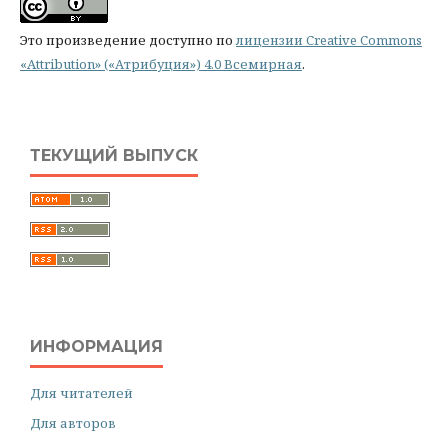
Это произведение доступно по
лицензии Creative Commons
«Attribution» («Атрибуция») 4.0 Всемирная
.
ТЕКУЩИЙ ВЫПУСК
ИНФОРМАЦИЯ
Для читателей
Для авторов