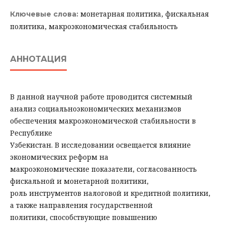
монетарная политика, фискальная
Ключевые слова:
политика, макроэкономическая стабильность
АННОТАЦИЯ
В данной научной работе проводится системный
анализ социальноэкономических механизмов
обеспечения макроэкономической стабильности в
Республике
Узбекистан. В исследовании освещается влияние
экономических реформ на
макроэкономические показатели, согласованность
фискальной и монетарной политики,
роль инструментов налоговой и кредитной политики,
а также направления государственной
политики, способствующие повышению