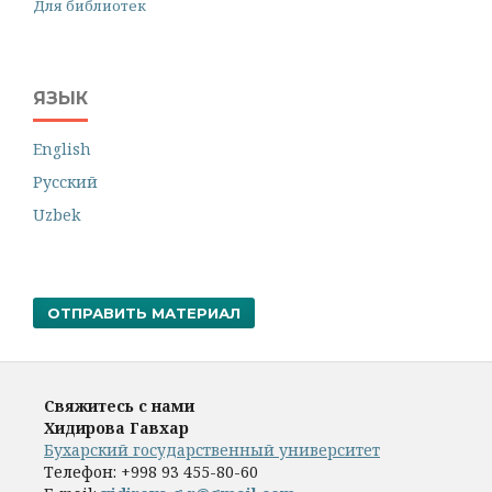
Для библиотек
ЯЗЫК
English
Русский
Uzbek
ОТПРАВИТЬ МАТЕРИАЛ
Свяжитесь с нами
Хидирова Гавхар
Бухарский государственный университет
Телефон:
+998 93 455-80-60