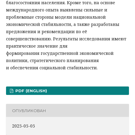
благосостояния населения. Кроме того, на основе
международного опыта выявлены сильные и
проблемные стороны модели национальной
экономической стабильности, а также разработаны
предложения и рекомендации по её
совершенствованию. Результаты исследования имеют
практическое значение для
формирования государственной экономической
политики, стратегического планирования
и обеспечения социальной стабильности.
PDF (ENGLISH)
ОПУБЛИКОВАН
2025-05-05