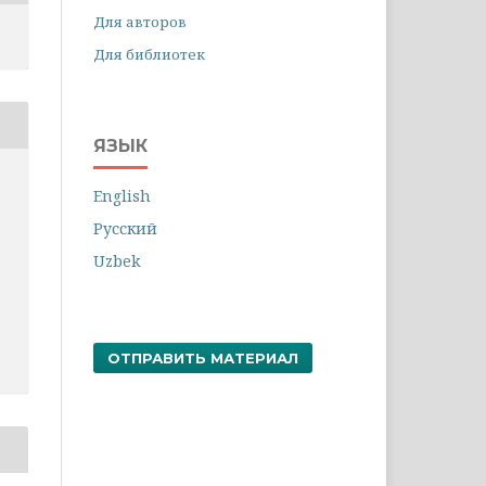
Для авторов
Для библиотек
ЯЗЫК
English
Русский
Uzbek
ОТПРАВИТЬ МАТЕРИАЛ