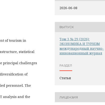
2026-06-08
ВЫПУСК
Том 3 № 29 (2026):
nt of tourism in
ЭКОНОМИКА И ТУРИЗМ
международный научно-
astructure, statistical
инновационный журнал
e principal challenges
РАЗДЕЛ
diversification of
Статьи
ified personnel. The
OT analysis and the
ЛИЦЕНЗИЯ