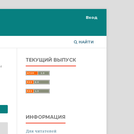
Вход
НАЙТИ
ТЕКУЩИЙ ВЫПУСК
и
ИНФОРМАЦИЯ
Для читателей