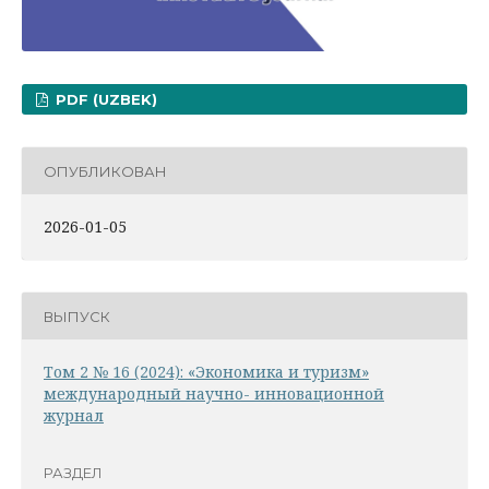
PDF (UZBEK)
ОПУБЛИКОВАН
2026-01-05
ВЫПУСК
Том 2 № 16 (2024): «Экономика и туризм»
международный научно- инновационной
журнал
РАЗДЕЛ