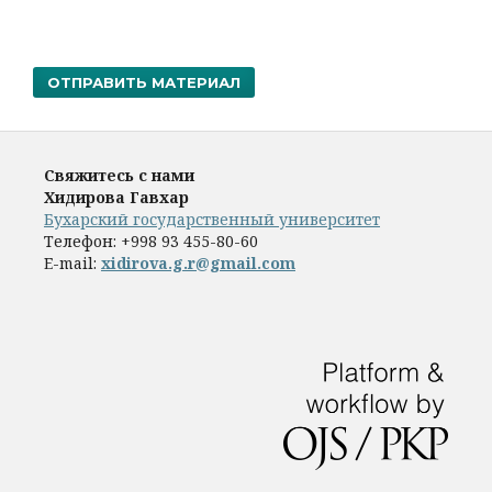
ОТПРАВИТЬ МАТЕРИАЛ
Свяжитесь с нами
Хидирова Гавхар
Бухарский государственный университет
Телефон:
+998 93 455-80-60
E-mail:
xidirova.g.r@gmail.com