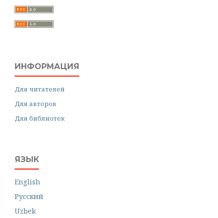
ИНФОРМАЦИЯ
Для читателей
Для авторов
Для библиотек
ЯЗЫК
English
Русский
Uzbek