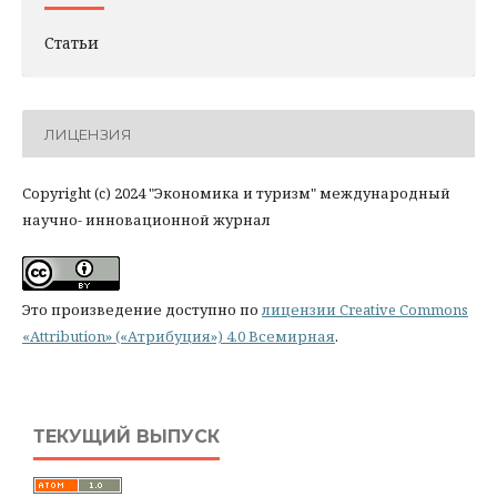
Статьи
ЛИЦЕНЗИЯ
Copyright (c) 2024 "Экономика и туризм" международный
научно- инновационной журнал
Это произведение доступно по
лицензии Creative Commons
«Attribution» («Атрибуция») 4.0 Всемирная
.
ТЕКУЩИЙ ВЫПУСК